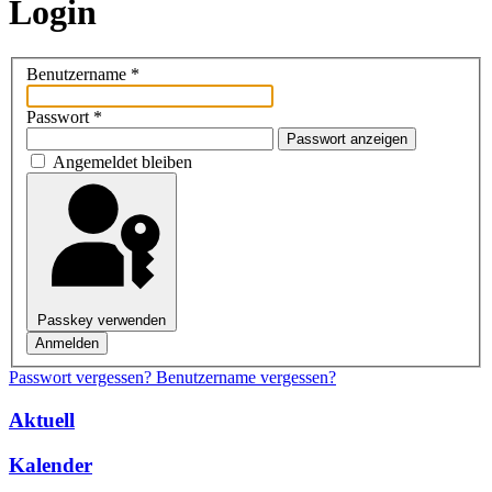
Login
Benutzername
*
Passwort
*
Passwort anzeigen
Angemeldet bleiben
Passkey verwenden
Anmelden
Passwort vergessen?
Benutzername vergessen?
Aktuell
Kalender