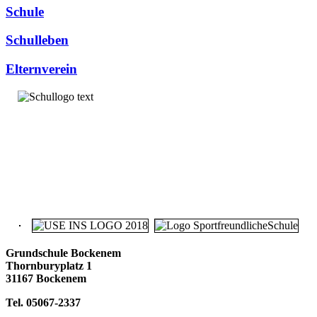
Schule
Schulleben
Elternverein
Grundschule Bockenem
Thornburyplatz 1
31167 Bockenem
Tel. 05067-2337