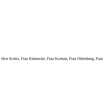
, Herr Kohrs, Frau Künnecke, Frau Kortum, Frau Ohlenburg, Frau