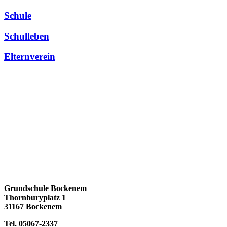
Schule
Schulleben
Elternverein
Grundschule Bockenem
Thornburyplatz 1
31167 Bockenem
Tel. 05067-2337