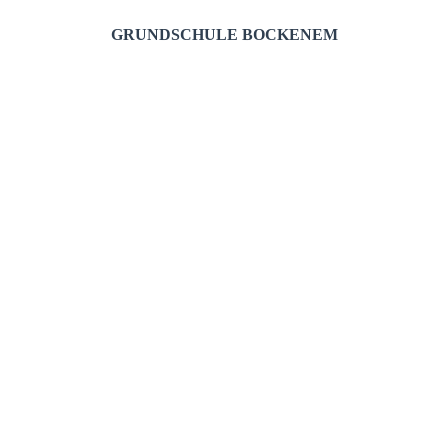
GRUNDSCHULE BOCKENEM