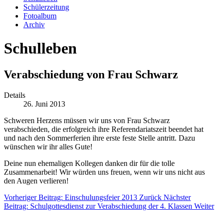
Schülerzeitung
Fotoalbum
Archiv
Schulleben
Verabschiedung von Frau Schwarz
Details
26. Juni 2013
Schweren Herzens müssen wir uns von Frau Schwarz
verabschieden, die erfolgreich ihre Referendariatszeit beendet hat
und nach den Sommerferien ihre erste feste Stelle antritt. Dazu
wünschen wir ihr alles Gute!
Deine nun ehemaligen Kollegen danken dir für die tolle
Zusammenarbeit! Wir würden uns freuen, wenn wir uns nicht aus
den Augen verlieren!
Vorheriger Beitrag: Einschulungsfeier 2013
Zurück
Nächster
Beitrag: Schulgottesdienst zur Verabschiedung der 4. Klassen
Weiter