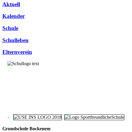
Aktuell
Kalender
Schule
Schulleben
Elternverein
Grundschule Bockenem