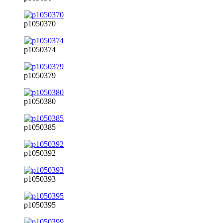
p1050370
p1050374
p1050379
p1050380
p1050385
p1050392
p1050393
p1050395