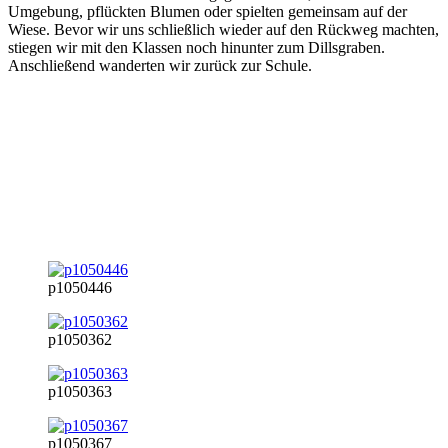
Umgebung, pflückten Blumen oder spielten gemeinsam auf der
Wiese. Bevor wir uns schließlich wieder auf den Rückweg machten,
stiegen wir mit den Klassen noch hinunter zum Dillsgraben.
Anschließend wanderten wir zurück zur Schule.
p1050446
p1050362
p1050363
p1050367