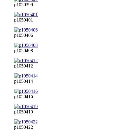
p1050399
p1050401
p1050406
p1050408
p1050412
p1050414
p1050416
p1050419
p1050422