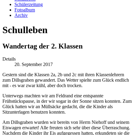
Schülerzeitung
Fotoalbum
Archiv
Schulleben
Wandertag der 2. Klassen
Details
20. September 2017
Gestern sind die Klassen 2a, 2b und 2c mit ihren Klassenlehrern
zum Dillsgraben gewandert. Das Wetter spielte zum Glück endlich
mit - es war zwar kühl, aber doch trocken.
Unterwegs machten wir am Feldrand eine entspannte
Frühstückspause, in der wir sogar in der Sonne sitzen konnten. Zum
Glück hatten wir an Müllsäcke gedacht, die die Kinder als
Sitzunterlagen benutzen konnten.
Am Dillsgraben wurden wir bereits von Herrn Niehoff und seinem
Eiswagen erwartet! Alle freuten sich sehr über diese Überraschung.
Nachdem die Kinder ihr Eis aufgegessen hatten, erkundeten sie die