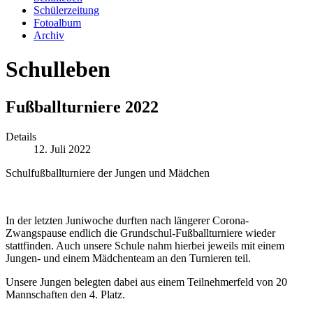
Schülerzeitung
Fotoalbum
Archiv
Schulleben
Fußballturniere 2022
Details
12. Juli 2022
Schulfußballturniere der Jungen und Mädchen
In der letzten Juniwoche durften nach längerer Corona-
Zwangspause endlich die Grundschul-Fußballturniere wieder
stattfinden. Auch unsere Schule nahm hierbei jeweils mit einem
Jungen- und einem Mädchenteam an den Turnieren teil.
Unsere Jungen belegten dabei aus einem Teilnehmerfeld von 20
Mannschaften den 4. Platz.