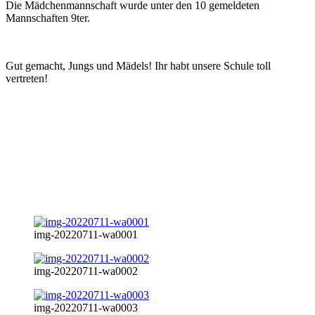
Die Mädchenmannschaft wurde unter den 10 gemeldeten
Mannschaften 9ter.
Gut gemacht, Jungs und Mädels! Ihr habt unsere Schule toll
vertreten!
img-20220711-wa0001
img-20220711-wa0002
img-20220711-wa0003