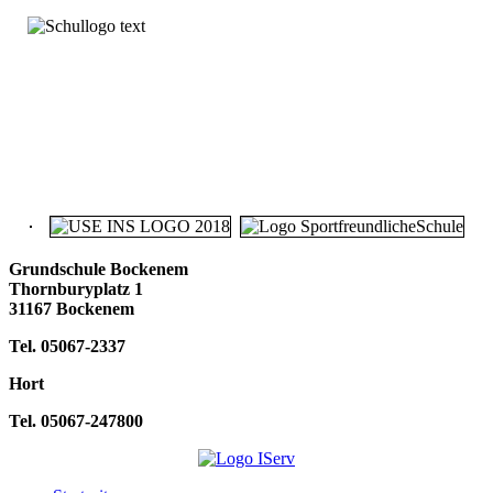
Grundschule Bockenem
Thornburyplatz 1
31167 Bockenem
Tel. 05067-2337
Hort
Tel. 05067-247800