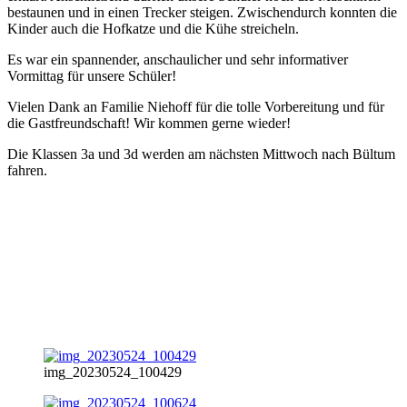
bestaunen und in einen Trecker steigen. Zwischendurch konnten die
Kinder auch die Hofkatze und die Kühe streicheln.
Es war ein spannender, anschaulicher und sehr informativer
Vormittag für unsere Schüler!
Vielen Dank an Familie Niehoff für die tolle Vorbereitung und für
die Gastfreundschaft! Wir kommen gerne wieder!
Die Klassen 3a und 3d werden am nächsten Mittwoch nach Bültum
fahren.
img_20230524_100429