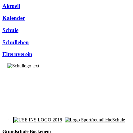
Aktuell
Kalender
Schule
Schulleben
Elternverein
Grundschule Bockenem