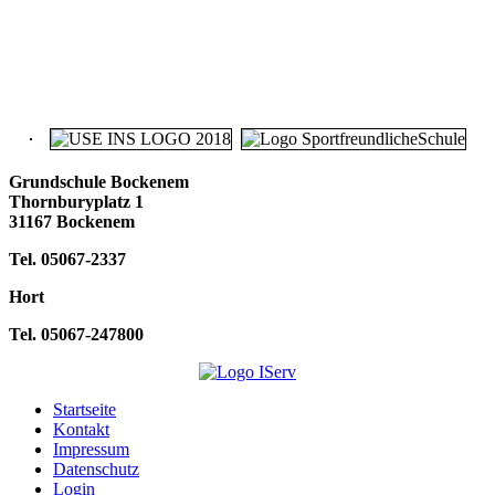
Grundschule Bockenem
Thornburyplatz 1
31167 Bockenem
Tel. 05067-2337
Hort
Tel. 05067-247800
Startseite
Kontakt
Impressum
Datenschutz
Login