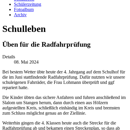
Schülerzeitung
Fotoalbum
Archiv
Schulleben
Üben für die Radfahrprüfung
Details
08. Mai 2024
Bei bestem Wetter übte heute der 4. Jahrgang auf dem Schulhof für
die im Juni stattfindende Radfahrprüfung. Dafür nutzten wir unsere
schuleigenen Fahrräder, die Frau Lohmann überprüft und ggf
repariert hatte.
Die Kinder übten das sichere Anfahren und fuhren anschließend im
Slalom um Stangen herum, dann durch einen aus Hölzern
aufgestellten Kreis, schließlich einhändig im Kreis und bremsten
zum Schluss möglichst genau an der Ziellinie.
Weiterhin gingen die 4. Klassen heute auch die Strecke für die
Radfahrprüfung ab und bekamen einen Streckenplan, so dass ab