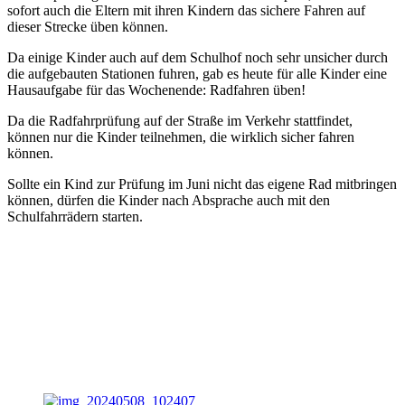
sofort auch die Eltern mit ihren Kindern das sichere Fahren auf
dieser Strecke üben können.
Da einige Kinder auch auf dem Schulhof noch sehr unsicher durch
die aufgebauten Stationen fuhren, gab es heute für alle Kinder eine
Hausaufgabe für das Wochenende: Radfahren üben!
Da die Radfahrprüfung auf der Straße im Verkehr stattfindet,
können nur die Kinder teilnehmen, die wirklich sicher fahren
können.
Sollte ein Kind zur Prüfung im Juni nicht das eigene Rad mitbringen
können, dürfen die Kinder nach Absprache auch mit den
Schulfahrrädern starten.