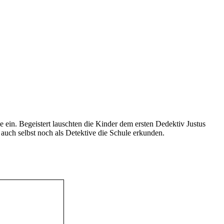
ein. Begeistert lauschten die Kinder dem ersten Dedektiv Justus
uch selbst noch als Detektive die Schule erkunden.