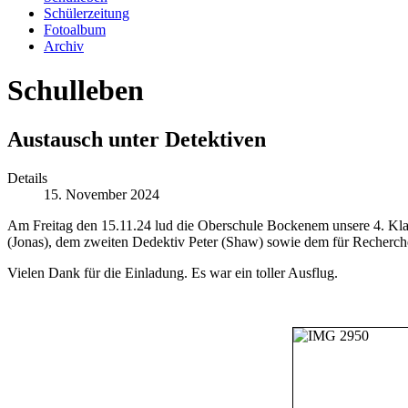
Schülerzeitung
Fotoalbum
Archiv
Schulleben
Austausch unter Detektiven
Details
15. November 2024
Am Freitag den 15.11.24 lud die Oberschule Bockenem unsere 4. Klass
(Jonas), dem zweiten Dedektiv Peter (Shaw) sowie dem für Recherche
Vielen Dank für die Einladung. Es war ein toller Ausflug.