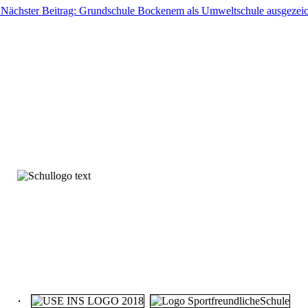
Nächster Beitrag: Grundschule Bockenem als Umweltschule ausgezei