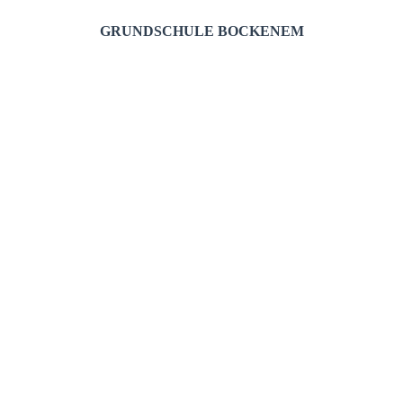
GRUNDSCHULE BOCKENEM