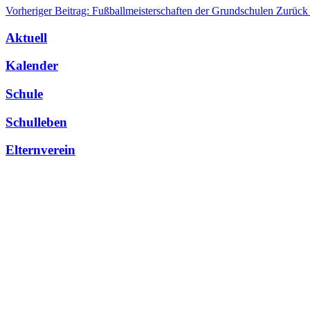
Vorheriger Beitrag: Fußballmeisterschaften der Grundschulen
Zurück
Aktuell
Kalender
Schule
Schulleben
Elternverein