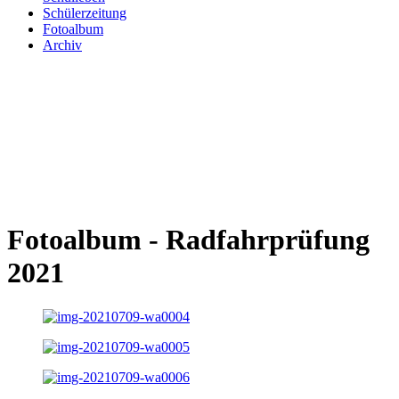
Schülerzeitung
Fotoalbum
Archiv
Fotoalbum - Radfahrprüfung
2021