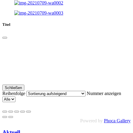
Titel
Schließen
Reihenfolge
Nummer anzeigen
Powered by
Phoca Gallery
Aktuell