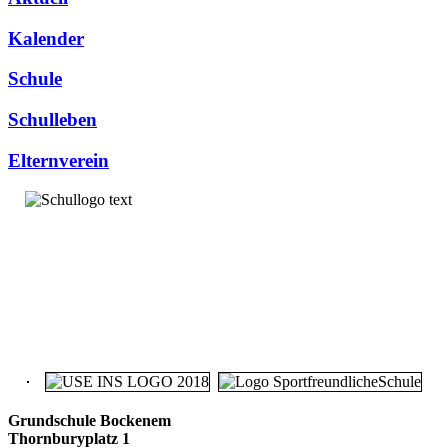
Kalender
Schule
Schulleben
Elternverein
Grundschule Bockenem
Thornburyplatz 1