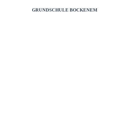
GRUNDSCHULE BOCKENEM