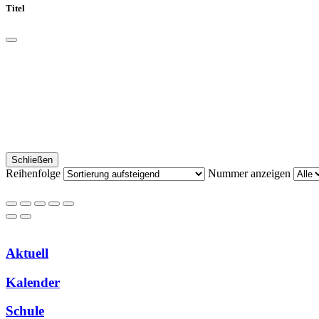
Titel
Schließen
Reihenfolge
Nummer anzeigen
Aktuell
Kalender
Schule