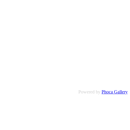
Powered by
Phoca Gallery