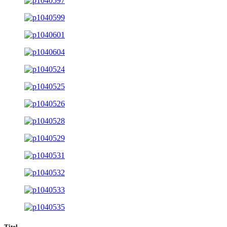
Titel