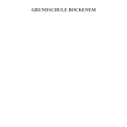
GRUNDSCHULE BOCKENEM