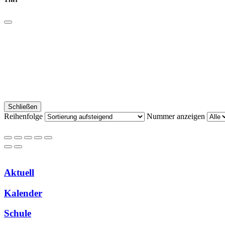
Schließen
Reihenfolge
Nummer anzeigen
Aktuell
Kalender
Schule