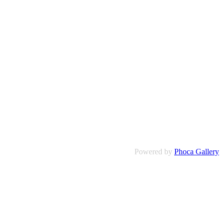
Powered by
Phoca Gallery