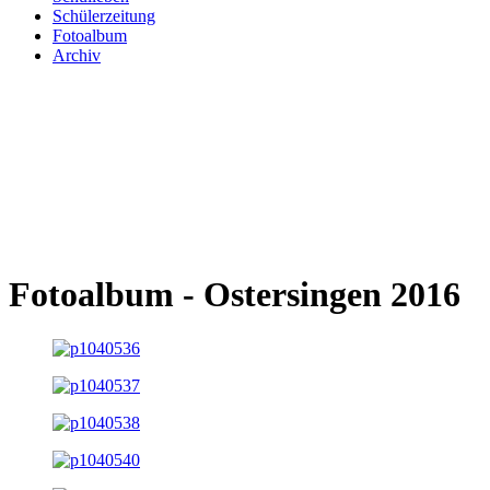
Schülerzeitung
Fotoalbum
Archiv
Fotoalbum - Ostersingen 2016